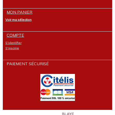
MON PANIER
Voir ma sélection
COMPTE
S'identifier
S'inscrire
PAIEMENT SÉCURISÉ