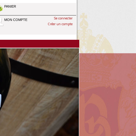
PANIER
Se connecter
MON COMPTE
Créer un compte