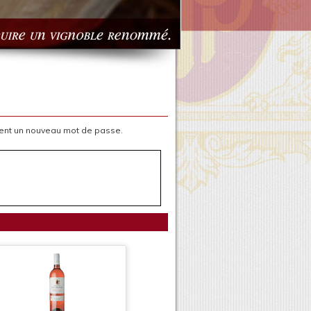
ment un nouveau mot de passe.