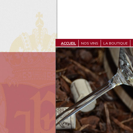
ACCUEIL
NOS VINS
LA BOUTIQUE