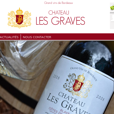
ACTUALITÉS
NOUS CONTACTER