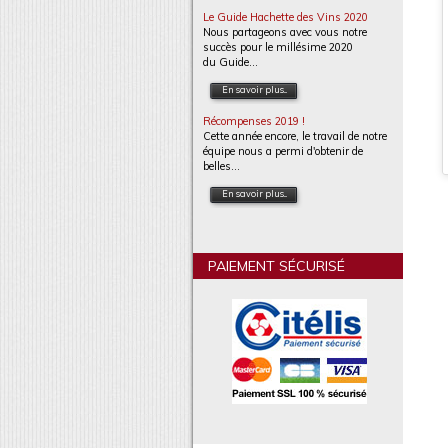
Le Guide Hachette des Vins 2020
Nous partageons avec vous notre
succès pour le millésime 2020
du Guide...
En savoir plus...
Récompenses 2019 !
Cette année encore, le travail de notre
équipe nous a permi d'obtenir de
belles...
En savoir plus...
PAIEMENT SÉCURISÉ